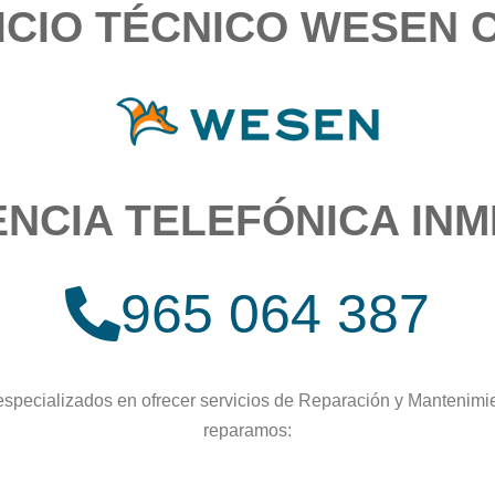
ICIO TÉCNICO WESEN 
ENCIA TELEFÓNICA INM
965 064 387
specializados en ofrecer servicios de Reparación y Mantenimi
reparamos: