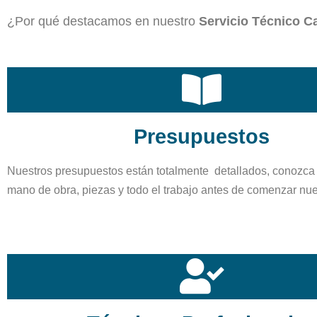
¿Por qué destacamos en nuestro
Servicio Técnico C
Presupuestos
Nuestros presupuestos están totalmente detallados, conozca 
mano de obra, piezas y todo el trabajo antes de comenzar nue