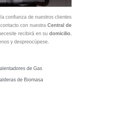
la confianza de nuestros clientes
contacto con nuestra
Central de
necesite recibirá en su
domicilio
,
ámenos y despreocúpese.
alentadores de Gas
alderas de Biomasa