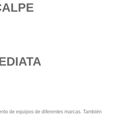
CALPE
EDIATA
ento de equipos de diferentes marcas. También