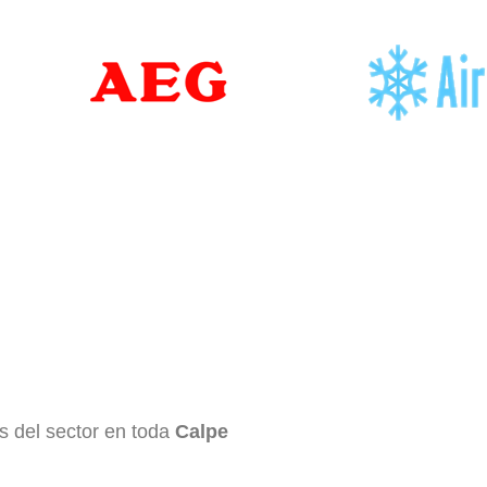
s del sector en toda
Calpe