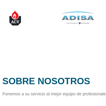
SOBRE NOSOTROS
Ponemos a su servicio al mejor equipo de profesionale