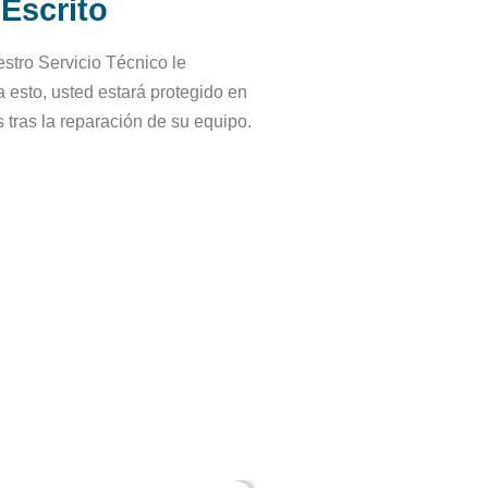
 Escrito
stro Servicio Técnico le
a esto, usted estará protegido en
 tras la reparación de su equipo.