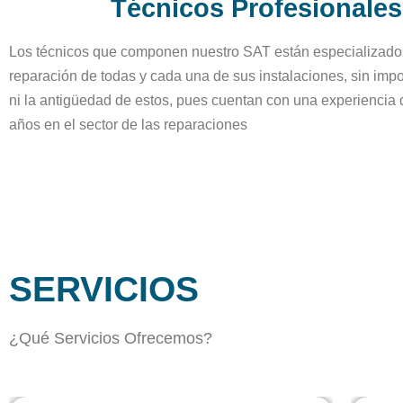
Técnicos Profesionales
Los técnicos que componen nuestro SAT están especializado
reparación de todas y cada una de sus instalaciones, sin impo
ni la antigüedad de estos, pues cuentan con una experiencia
años en el sector de las reparaciones
SERVICIOS
¿Qué Servicios Ofrecemos?