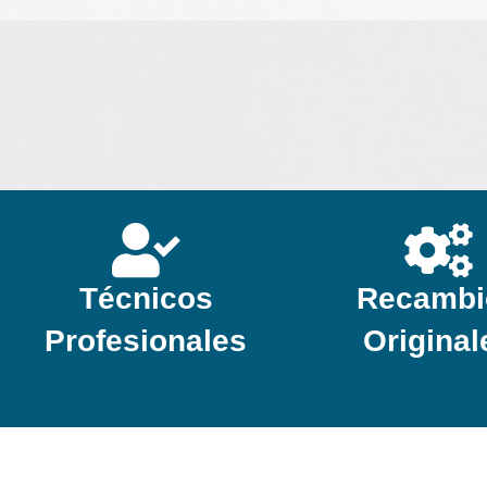
Técnicos
Recambi
Profesionales
Original